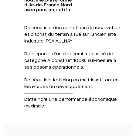
nouvelle plateforme
d’Ile-de-France Nord
avec pour objectifs :
De sécuriser des conditions de réservation
et d’achat du terrain situé sur l’ancien site
industriel PSA AULNAY
De disposer d’un site semi-mécanisé de
catégorie A construit 100% sur-mesure à
ses besoins opérationnels.
De sécuriser le timing en maitrisant toutes
les étapes du développement.
D’atteindre une performance économique
maximale.