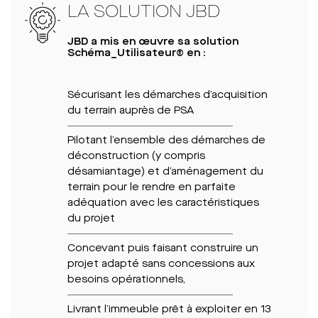
LA SOLUTION JBD
JBD a mis en œuvre sa solution
Schéma_Utilisateur® en :
Sécurisant les démarches d’acquisition
du terrain auprès de PSA
Pilotant l’ensemble des démarches de
déconstruction (y compris
désamiantage) et d’aménagement du
terrain pour le rendre en parfaite
adéquation avec les caractéristiques
du projet
Concevant puis faisant construire un
projet adapté sans concessions aux
besoins opérationnels,
Livrant l’immeuble prêt à exploiter en 13